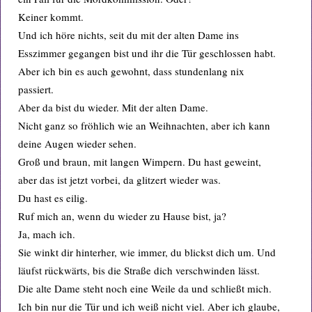
Keiner kommt.
Und ich höre nichts, seit du mit der alten Dame ins
Esszimmer gegangen bist und ihr die Tür geschlossen habt.
Aber ich bin es auch gewohnt, dass stundenlang nix
passiert.
Aber da bist du wieder. Mit der alten Dame.
Nicht ganz so fröhlich wie an Weihnachten, aber ich kann
deine Augen wieder sehen.
Groß und braun, mit langen Wimpern. Du hast geweint,
aber das ist jetzt vorbei, da glitzert wieder was.
Du hast es eilig.
Ruf mich an, wenn du wieder zu Hause bist, ja?
Ja, mach ich.
Sie winkt dir hinterher, wie immer, du blickst dich um. Und
läufst rückwärts, bis die Straße dich verschwinden lässt.
Die alte Dame steht noch eine Weile da und schließt mich.
Ich bin nur die Tür und ich weiß nicht viel. Aber ich glaube,