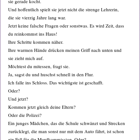
sie gerade kocht.
Und hoffentlich spielt sie jetzt nicht die strenge Lehrerin,
die sie vierzig Jahre lang war.
Jetzt keine falsche Fragen oder sonstwas. Es wird Zeit, dass
du reinkommst ins Haus!
Ihre Schritte kommen näher.
Ihre warmen Hände drücken meinen Griff nach unten und
sie zieht mich auf.
Möchtest du mitessen, fragt sie.
Ja, sagst du und huschst schnell in den Flur.
Ich falle ins Schloss. Das wichtigste ist geschafft.
Oder?
Und jetzt?
Kommen jetzt gleich deine Eltern?
Oder die Polizei?
Ein junges Mädchen, das die Schule schwänzt und Strecken
zurücklegt, die man sonst nur mit dem Auto fährt, ist schon
ein Fall für die Mordkommission. Oder?