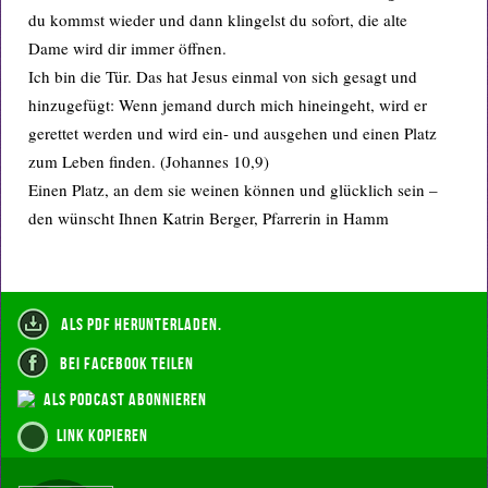
du kommst wieder und dann klingelst du sofort, die alte
Dame wird dir immer öffnen.
Ich bin die Tür. Das hat Jesus einmal von sich gesagt und
hinzugefügt: Wenn jemand durch mich hineingeht, wird er
gerettet werden und wird ein- und ausgehen und einen Platz
zum Leben finden. (Johannes 10,9)
Einen Platz, an dem sie weinen können und glücklich sein –
den wünscht Ihnen Katrin Berger, Pfarrerin in Hamm
als PDF herunterladen.
bei Facebook teilen
als Podcast abonnieren
Link kopieren