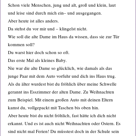
Schon viele Menschen, jung und alt, groß und klein, laut
und leise sind durch mich ein– und ausgegangen.
Aber heute ist alles anders.
Da stehst du vor mir und – klingelst nicht.
Wie soll die alte Dame im Haus da wissen, dass sie zur Tür
kommen soll?
Du warst hier doch schon so oft.
Das erste Mal als kleines Baby.
Nie war die alte Dame so glücklich, wie damals als das
junge Paar mit dem Auto vorfuhr und dich ins Haus trug.
Als du älter wurdest bist du fröhlich über meine Schwelle
gerannt ins Esszimmer der alten Dame. Zu Weihnachten
zum Beispiel. Mit einem großen Auto mit deinen Eltern
kamst du, vollgepackt mit Taschen bis oben hin.
Aber heute bist du nicht fröhlich, fast hätte ich dich nicht
erkannt. Und es ist auch nicht Weihnachten oder Ostern. Es
sind nicht mal Ferien! Du müsstest doch in der Schule sein