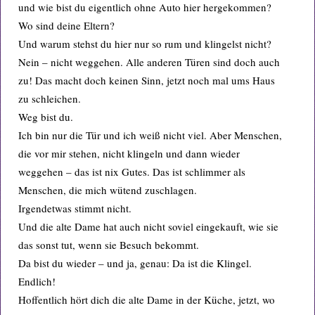
und wie bist du eigentlich ohne Auto hier hergekommen?
Wo sind deine Eltern?
Und warum stehst du hier nur so rum und klingelst nicht?
Nein – nicht weggehen. Alle anderen Türen sind doch auch
zu! Das macht doch keinen Sinn, jetzt noch mal ums Haus
zu schleichen.
Weg bist du.
Ich bin nur die Tür und ich weiß nicht viel. Aber Menschen,
die vor mir stehen, nicht klingeln und dann wieder
weggehen – das ist nix Gutes. Das ist schlimmer als
Menschen, die mich wütend zuschlagen.
Irgendetwas stimmt nicht.
Und die alte Dame hat auch nicht soviel eingekauft, wie sie
das sonst tut, wenn sie Besuch bekommt.
Da bist du wieder – und ja, genau: Da ist die Klingel.
Endlich!
Hoffentlich hört dich die alte Dame in der Küche, jetzt, wo