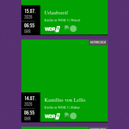
15.07.
Urlaubsreif
2026
Kirche in WDR 5 | Wiesel
06:55
Uhr
katholisch
14.07.
Kamillus von Lellis
2026
Kirche in WDR 5 | Hahne
06:55
Uhr