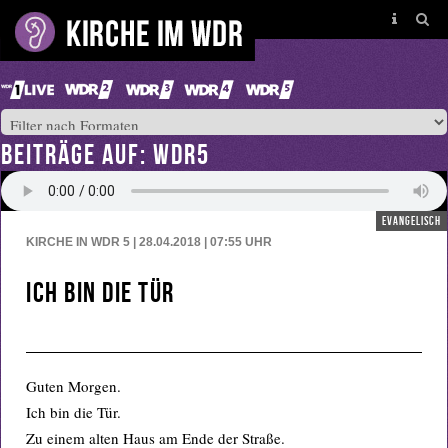
BEITRÄGE AUF: WDR5
evangelisch
KIRCHE IN WDR 5 | 28.04.2018 | 07:55
UHR
Ich bin die Tür
Guten Morgen.
Ich bin die Tür.
Zu einem alten Haus am Ende der Straße.