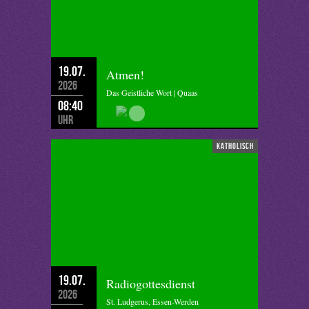
19.07.
Atmen!
2026
Das Geistliche Wort | Quaas
08:40
Uhr
katholisch
19.07.
Radiogottesdienst
2026
St. Ludgerus, Essen-Werden