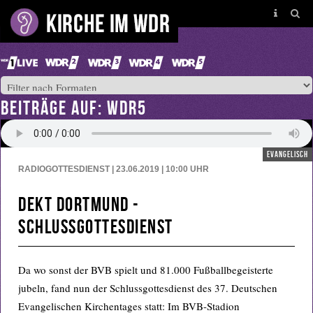
BEITRÄGE AUF: WDR5
evangelisch
RADIOGOTTESDIENST | 23.06.2019 | 10:00
UHR
DEKT Dortmund -
Schlussgottesdienst
Da wo sonst der BVB spielt und 81.000 Fußballbegeisterte
jubeln, fand nun der Schlussgottesdienst des 37. Deutschen
Evangelischen Kirchentages statt: Im BVB-Stadion