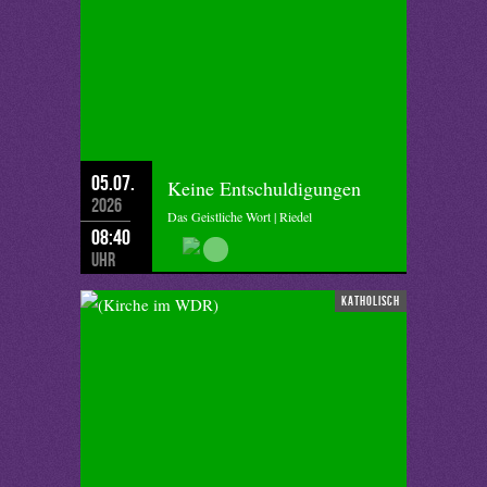
05.07.
Keine Entschuldigungen
2026
Das Geistliche Wort | Riedel
08:40
Uhr
katholisch