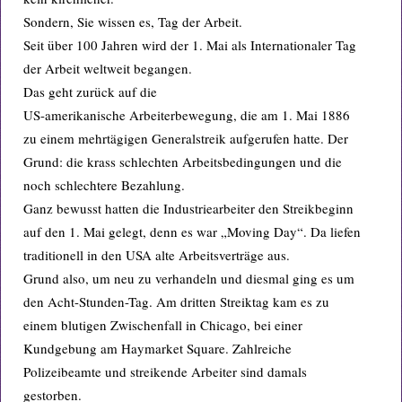
Sondern, Sie wissen es, Tag der Arbeit.
Seit über 100 Jahren wird der 1. Mai als Internationaler Tag
der Arbeit weltweit begangen.
Das geht zurück auf die
US-amerikanische Arbeiterbewegung, die am 1. Mai 1886
zu einem mehrtägigen Generalstreik aufgerufen hatte. Der
Grund: die krass schlechten Arbeitsbedingungen und die
noch schlechtere Bezahlung.
Ganz bewusst hatten die Industriearbeiter den Streikbeginn
auf den 1. Mai gelegt, denn es war „Moving Day“. Da liefen
traditionell in den USA alte Arbeitsverträge aus.
Grund also, um neu zu verhandeln und diesmal ging es um
den Acht-Stunden-Tag. Am dritten Streiktag kam es zu
einem blutigen Zwischenfall in Chicago, bei einer
Kundgebung am Haymarket Square. Zahlreiche
Polizeibeamte und streikende Arbeiter sind damals
gestorben.