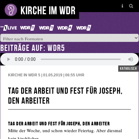
BEITRÄGE AUF: WDR5
katholisch
KIRCHE IN WDR 5 | 01.05.2019 | 06:55
UHR
Tag der Arbeit und Fest für Joseph,
den Arbeiter
Tag der Arbeit und Fest für Joseph, den Arbeiter
Mitte der Woche, und schon wieder Feiertag. Aber diesmal
kein kirchlicher.