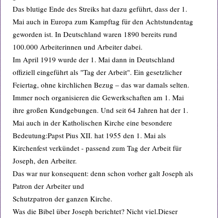
Das blutige Ende des Streiks hat dazu geführt, dass der 1.
Mai auch in Europa zum Kampftag für den Achtstundentag
geworden ist. In Deutschland waren 1890 bereits rund
100.000 Arbeiterinnen und Arbeiter dabei.
Im April 1919 wurde der 1. Mai dann in Deutschland
offiziell eingeführt als "Tag der Arbeit". Ein gesetzlicher
Feiertag, ohne kirchlichen Bezug – das war damals selten.
Immer noch organisieren die Gewerkschaften am 1. Mai
ihre großen Kundgebungen. Und seit 64 Jahren hat der 1.
Mai auch in der Katholischen Kirche eine besondere
Bedeutung:Papst Pius XII. hat 1955 den 1. Mai als
Kirchenfest verkündet - passend zum Tag der Arbeit für
Joseph, den Arbeiter.
Das war nur konsequent: denn schon vorher galt Joseph als
Patron der Arbeiter und
Schutzpatron der ganzen Kirche.
Was die Bibel über Joseph berichtet? Nicht viel.Dieser