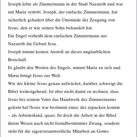
Joseph lebte als Zimmermann in der Stadt Nazareth und war
mit Maria verlobt. Joseph, der einfache Zimmermann, hat
sicherlich gehadert über die Umstände der Zeugung von
Jesus, den er wie seinen Sohn behandelt hat.
Ein Engel verheißt dem einfachen Zimmermann aus
Nazareth die Geburt Jesu.
Joseph nimmt keinen Anstoß an dieser unglaublichen
Botschaft.
Er glaubt den Worten des Engels, nimmt Maria zu sich und
Maria bringt Jesus zur Welt.
Wie der kleine Jesus genau aufwächst, darüber schweigt die
Bibel weitestgehend. Ist aber nicht damit zu rechnen, dass
Jesus bei seinem Vater das Handwerk des Zimmermanns
gelernt hat?Jesus war bestimmt einer, der zupacken konnte
– als Arbeiterkind, quasi. Ist doch die Arbeit in der Bibel
ihrem Wesen nach nicht fremdbestimmter Zwang, sondern
steht für die eigenverantwortliche Mitarbeit an Gottes