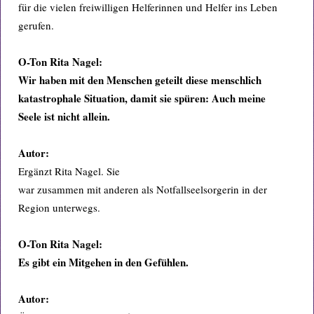
für die vielen freiwilligen Helferinnen und Helfer ins Leben
gerufen.
O-Ton Rita Nagel:
Wir haben mit den Menschen geteilt diese menschlich
katastrophale Situation, damit sie spüren: Auch meine
Seele ist nicht allein.
Autor:
Ergänzt Rita Nagel. Sie
war zusammen mit anderen als Notfallseelsorgerin in der
Region unterwegs.
O-Ton Rita Nagel:
Es gibt ein Mitgehen in den Gefühlen.
Autor: