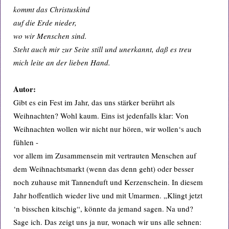
kommt das Christuskind
auf die Erde nieder,
wo wir Menschen sind.
Steht auch mir zur Seite still und unerkannt, daß es treu
mich leite an der lieben Hand.
Autor:
Gibt es ein Fest im Jahr, das uns stärker berührt als
Weihnachten? Wohl kaum. Eins ist jedenfalls klar: Von
Weihnachten wollen wir nicht nur hören, wir wollen‘s auch
fühlen -
vor allem im Zusammensein mit vertrauten Menschen auf
dem Weihnachtsmarkt (wenn das denn geht) oder besser
noch zuhause mit Tannenduft und Kerzenschein. In diesem
Jahr hoffentlich wieder live und mit Umarmen. „Klingt jetzt
‘n bisschen kitschig“, könnte da jemand sagen. Na und?
Sage ich. Das zeigt uns ja nur, wonach wir uns alle sehnen: