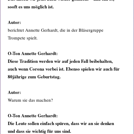
sooft es uns möglich ist.
Autor:
berichtet Annette Gerhardt, die in der Bläsergruppe
Trompete spielt.
O-Ton Annette Gerhardt:
Diese Tradition werden wir auf jeden Fall beibehalten,
auch wenn Corona vorbei ist. Ebenso spielen wir auch für
80jährige zum Geburtstag.
Autor:
Warum sie das machen?
O-Ton Annette Gerhardt:
Die Leute sollen einfach spüren, dass wir an sie denken
und dass sie wichtig für uns sind.