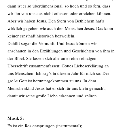
dann ist er so überdimensional, so hoch und so fern, dass
wir ihn von uns aus nicht erfassen oder erreichen können.
Aber wir haben Jesus. Den Stern von Bethlehem hat’s
wirklich gegeben wie auch den Menschen Jesus. Das kann
keiner ernsthaft historisch bezweifeln.
Dahilft sogar die Vernunft. Und Jesus können wir
anschauen in den Erzählungen und Geschichten von ihm in
der Bibel. Sie lassen sich alle unter einer einzigen
Überschrift zusammenfassen: Gottes Liebeserklärung an
uns Menschen. Ich sag’s in diesem Jahr für mich so: Der
große Gott ist heruntergekommen zu uns. In dem
Menschenkind Jesus hat er sich für uns klein gemacht,
damit wir seine große Liebe erkennen und spüren.
Musik 5:
Es ist ein Ros entsprungen (instrumental);