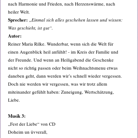
nach Harmonie und Frieden, nach Herzenswärme, nach
heiler Welt.
Sprecher:
„Einmal sich alles geschehen lassen und wissen:
Was geschieht, ist gut“.
Autor:
Reiner Maria Rilke. Wunderbar, wenn sich die Welt für
einen Augenblick heil anfühlt! - im Kreis der Familie und
der Freunde. Und wenn an Heiligabend die Geschenke
nicht so richtig passen oder beim Weihnachtsmenu etwas
daneben geht, dann werden wir’s schnell wieder vergessen.
Doch nie werden wir vergessen, was wir trotz allem
miteinander gefühlt haben: Zuneigung, Wertschätzung,
Liebe.
Musik 3:
„Fest der Liebe“ von CD
Doheim un üvverall,