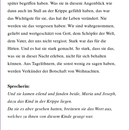
später begriffen haben. Was sie in diesem Augenblick wie
dann auch im Stall an der Krippe gefühlt haben, das war
das Wichtigste für sie, das hat ihr Leben verändert. Nie
werden sie das vergessen haben: Wir sind wahrgenommen,
geliebt und wertgeschätzt von Gott, dem Schöpfer der Welt,
dem Vater, der uns nicht vergisst. Stark war das für die
Hirten. Und es hat sie stark gemacht. So stark, dass sie das,
was sie in dieser Nacht erleben, nicht für sich behalten
können. Aus Tagelöhnern, die sonst wenig zu sagen haben,
werden Verkünder der Botschaft von Weihnachten.
Sprecherin:
Und sie kamen eilend und fanden beide, Maria und Joseph,
dazu das Kind in der Krippe liegen.
Da sie es aber gesehen hatten, breiteten sie das Wort aus,
welches zu ihnen von diesem Kinde gesagt war.