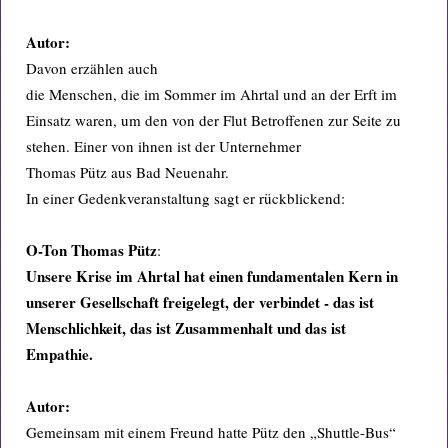
Autor:
Davon erzählen auch
die Menschen, die im Sommer im Ahrtal und an der Erft im
Einsatz waren, um den von der Flut Betroffenen zur Seite zu
stehen. Einer von ihnen ist der Unternehmer
Thomas Pütz aus Bad Neuenahr.
In einer Gedenkveranstaltung sagt er rückblickend:
O-Ton Thomas Pütz
:
Unsere Krise im Ahrtal hat einen fundamentalen Kern in
unserer Gesellschaft freigelegt, der verbindet - das ist
Menschlichkeit, das ist Zusammenhalt und das ist
Empathie.
Autor:
Gemeinsam mit einem Freund hatte Pütz den „Shuttle-Bus“