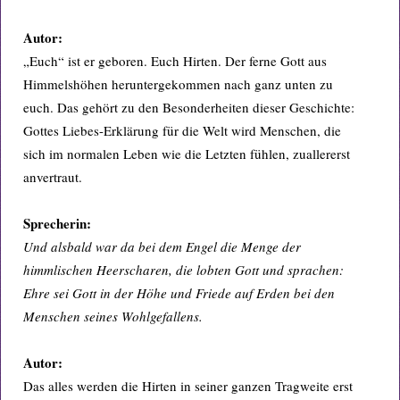
Autor:
„Euch“ ist er geboren. Euch Hirten. Der ferne Gott aus
Himmelshöhen heruntergekommen nach ganz unten zu
euch. Das gehört zu den Besonderheiten dieser Geschichte:
Gottes Liebes-Erklärung für die Welt wird Menschen, die
sich im normalen Leben wie die Letzten fühlen, zuallererst
anvertraut.
Sprecherin:
Und alsbald war da bei dem Engel die Menge der
himmlischen Heerscharen, die lobten Gott und sprachen:
Ehre sei Gott in der Höhe und Friede auf Erden bei den
Menschen seines Wohlgefallens.
Autor:
Das alles werden die Hirten in seiner ganzen Tragweite erst