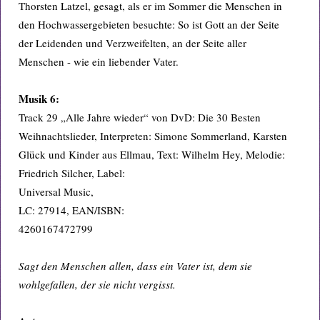
Thorsten Latzel, gesagt, als er im Sommer die Menschen in
den Hochwassergebieten besuchte: So ist Gott an der Seite
der Leidenden und Verzweifelten, an der Seite aller
Menschen - wie ein liebender Vater.
Musik 6:
Track 29 „Alle Jahre wieder“ von DvD: Die 30 Besten
Weihnachtslieder, Interpreten: Simone Sommerland, Karsten
Glück und Kinder aus Ellmau, Text: Wilhelm Hey, Melodie:
Friedrich Silcher, Label:
Universal Music,
LC: 27914, EAN/ISBN:
4260167472799
Sagt den Menschen allen, dass ein Vater ist, dem sie
wohlgefallen, der sie nicht vergisst.