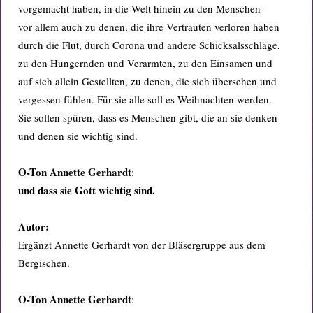
vorgemacht haben, in die Welt hinein zu den Menschen -
vor allem auch zu denen, die ihre Vertrauten verloren haben
durch die Flut, durch Corona und andere Schicksalsschläge,
zu den Hungernden und Verarmten, zu den Einsamen und
auf sich allein Gestellten, zu denen, die sich übersehen und
vergessen fühlen. Für sie alle soll es Weihnachten werden.
Sie sollen spüren, dass es Menschen gibt, die an sie denken
und denen sie wichtig sind.
O-Ton Annette Gerhardt
:
und dass sie Gott wichtig sind.
Autor:
Ergänzt Annette Gerhardt von der Bläsergruppe aus dem
Bergischen.
O-Ton Annette Gerhardt
: