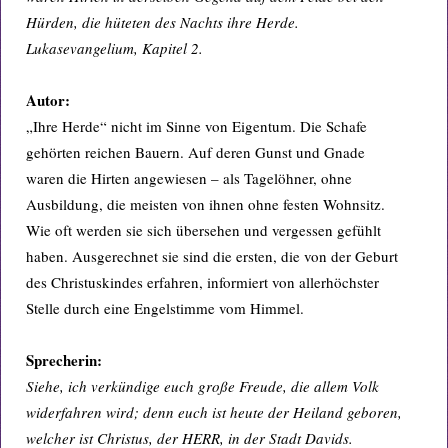
Hürden, die hüteten des Nachts ihre Herde.
Lukasevangelium, Kapitel 2.
Autor:
„Ihre Herde“ nicht im Sinne von Eigentum. Die Schafe
gehörten reichen Bauern. Auf deren Gunst und Gnade
waren die Hirten angewiesen – als Tagelöhner, ohne
Ausbildung, die meisten von ihnen ohne festen Wohnsitz.
Wie oft werden sie sich übersehen und vergessen gefühlt
haben. Ausgerechnet sie sind die ersten, die von der Geburt
des Christuskindes erfahren, informiert von allerhöchster
Stelle durch eine Engelstimme vom Himmel.
Sprecherin:
Siehe, ich verkündige euch große Freude, die allem Volk
widerfahren wird; denn euch ist heute der Heiland geboren,
welcher ist Christus, der HERR, in der Stadt Davids.