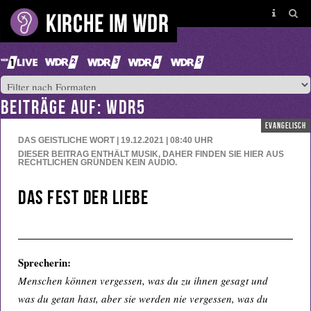
BEITRÄGE AUF: WDR5
evangelisch
DAS GEISTLICHE WORT | 19.12.2021 | 08:40
UHR
DIESER BEITRAG ENTHÄLT MUSIK, DAHER FINDEN SIE HIER AUS
RECHTLICHEN GRÜNDEN KEIN AUDIO.
Das Fest der Liebe
Sprecherin:
Menschen können vergessen, was du zu ihnen gesagt und
was du getan hast, aber sie werden nie vergessen, was du