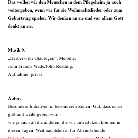
Das wollen wir den Menschen in dem Pflegeheim ja auch
weitergeben, wenn wir für sie Weihnachtslieder oder zum
Geburtstag spielen. Wir denken an sie und vor allem Gott
denkt an sie.
Musik 9:
„Herbei o ihr Gläubigen“, Melodie:
John Francis Wade/John Reading,
Aufnahme: privat
Autor:
Besondere Initiativen in besonderen Zeiten! Gut, dass es sie
gibt und weitergeben wird -
wie ja auch all die anderen, die wir unterstützen können in
diesen Tagen: Weihnachtsfeiern für Alleinstehende,