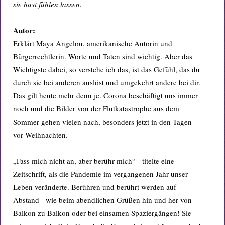
sie hast fühlen lassen.
Autor:
Erklärt Maya Angelou, amerikanische Autorin und
Bürgerrechtlerin. Worte und Taten sind wichtig. Aber das
Wichtigste dabei, so verstehe ich das, ist das Gefühl, das du
durch sie bei anderen auslöst und umgekehrt andere bei dir.
Das gilt heute mehr denn je. Corona beschäftigt uns immer
noch und die Bilder von der Flutkatastrophe aus dem
Sommer gehen vielen nach, besonders jetzt in den Tagen
vor Weihnachten.
„Fass mich nicht an, aber berühr mich“ - titelte eine
Zeitschrift, als die Pandemie im vergangenen Jahr unser
Leben veränderte. Berühren und berührt werden auf
Abstand - wie beim abendlichen Grüßen hin und her von
Balkon zu Balkon oder bei einsamen Spaziergängen! Sie