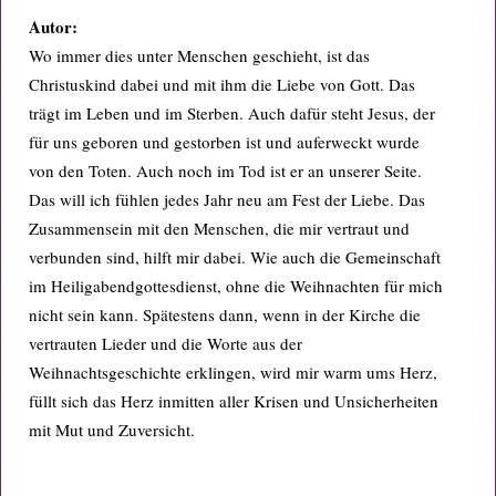
Autor:
Wo immer dies unter Menschen geschieht, ist das
Christuskind dabei und mit ihm die Liebe von Gott. Das
trägt im Leben und im Sterben. Auch dafür steht Jesus, der
für uns geboren und gestorben ist und auferweckt wurde
von den Toten. Auch noch im Tod ist er an unserer Seite.
Das will ich fühlen jedes Jahr neu am Fest der Liebe. Das
Zusammensein mit den Menschen, die mir vertraut und
verbunden sind, hilft mir dabei. Wie auch die Gemeinschaft
im Heiligabendgottesdienst, ohne die Weihnachten für mich
nicht sein kann. Spätestens dann, wenn in der Kirche die
vertrauten Lieder und die Worte aus der
Weihnachtsgeschichte erklingen, wird mir warm ums Herz,
füllt sich das Herz inmitten aller Krisen und Unsicherheiten
mit Mut und Zuversicht.