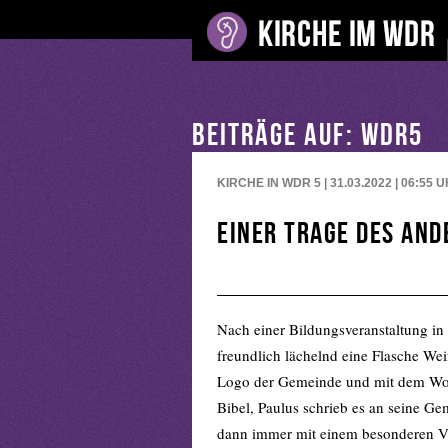
BEITRÄGE AUF: WDR5
KIRCHE IN WDR 5 | 31.03.2022 | 06:55
U
Einer trage des and
Nach einer Bildungsveranstaltung in
freundlich lächelnd eine Flasche Wei
Logo der Gemeinde und mit dem Wort 
Bibel, Paulus schrieb es an seine Ge
dann immer mit einem besonderen Ve