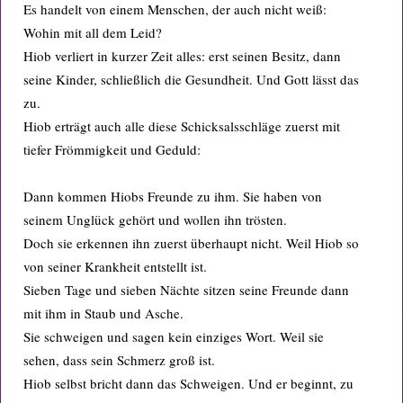
Es handelt von einem Menschen, der auch nicht weiß:
Wohin mit all dem Leid?
Hiob verliert in kurzer Zeit alles: erst seinen Besitz, dann
seine Kinder, schließlich die Gesundheit. Und Gott lässt das
zu.
Hiob erträgt auch alle diese Schicksalsschläge zuerst mit
tiefer Frömmigkeit und Geduld:
Dann kommen Hiobs Freunde zu ihm. Sie haben von
seinem Unglück gehört und wollen ihn trösten.
Doch sie erkennen ihn zuerst überhaupt nicht. Weil Hiob so
von seiner Krankheit entstellt ist.
Sieben Tage und sieben Nächte sitzen seine Freunde dann
mit ihm in Staub und Asche.
Sie schweigen und sagen kein einziges Wort. Weil sie
sehen, dass sein Schmerz groß ist.
Hiob selbst bricht dann das Schweigen. Und er beginnt, zu