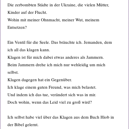
Die zerbombten Städte in der Ukraine, die vielen Mütter,
Kinder auf der Flucht.
Wohin mit meiner Ohnmacht, meiner Wut, meinem
Entsetzen?
Ein Ventil für die Seele. Das bräuchte ich. Jemanden, dem
ich all das klagen kann.
Klagen ist für mich dabei etwas anderes als Jammern.
Beim Jammern drehe ich mich nur wehleidig um mich
selbst.
Klagen dagegen hat ein Gegenüber.
Ich klage einem guten Freund, was mich belastet.
Und indem ich das tue, verändert sich was in mir.
Doch wohin, wenn das Leid viel zu groß wird?
Ich selbst habe viel über das Klagen aus dem Buch Hiob in
der Bibel gelernt.