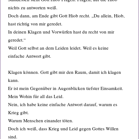
nichts zu antworten weiß.
Doch dann, am Ende gibt Gott Hiob recht. „Du allein, Hiob,
hast richtig von mir geredet.
In deinen Klagen und Vorwürfen hast du recht von mir
geredet.“
Weil Gott selbst an dem Leiden leidet. Weil es keine
einfache Antwort gibt.
Klagen können. Gott gibt mir den Raum, damit ich klagen
kann.
Er ist mein Gegenüber in Augenblicken tiefster Einsamkeit.
Mein Wohin für all das Leid.
Nein, ich habe keine einfache Antwort darauf, warum es
Krieg gibt.
Warum Menschen einander töten.
Doch ich weiß, dass Krieg und Leid gegen Gottes Willen
sind.