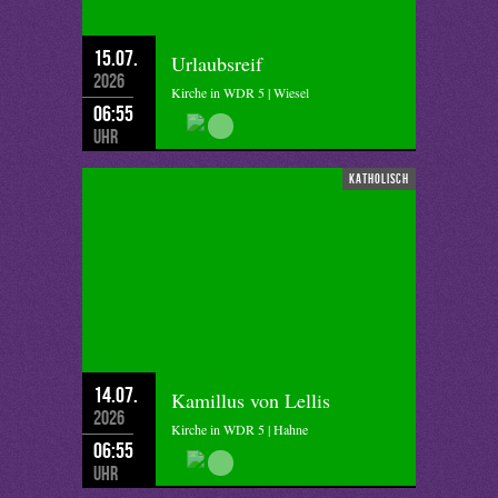
15.07.
Urlaubsreif
2026
Kirche in WDR 5 | Wiesel
06:55
Uhr
katholisch
14.07.
Kamillus von Lellis
2026
Kirche in WDR 5 | Hahne
06:55
Uhr