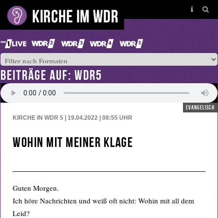
BEITRÄGE AUF: WDR5
evangelisch
KIRCHE IN WDR 5 | 19.04.2022 | 08:55
UHR
Wohin mit meiner Klage
Guten Morgen.
Ich höre Nachrichten und weiß oft nicht: Wohin mit all dem
Leid?