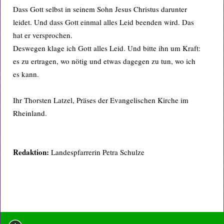
Dass Gott selbst in seinem Sohn Jesus Christus darunter
leidet. Und dass Gott einmal alles Leid beenden wird. Das
hat er versprochen.
Deswegen klage ich Gott alles Leid. Und bitte ihn um Kraft:
es zu ertragen, wo nötig und etwas dagegen zu tun, wo ich
es kann.
Ihr Thorsten Latzel, Präses der Evangelischen Kirche im
Rheinland.
Redaktion:
Landespfarrerin Petra Schulze