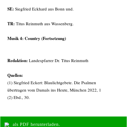
SE:
Siegfried Eckhard aus Bonn und.
TR:
Titus Reinmuth aus Wassenberg.
Musik 4: Country (Fortsetzung)
Redaktion:
Landespfarrer Dr. Titus Reinmuth
Quellen:
(1) Siegfried Eckert: Blaulichtgebete. Die Psalmen
übertragen vom Damals ins Heute, München 2022, 1
(2) Ebd., 30.
als PDF herunterladen.