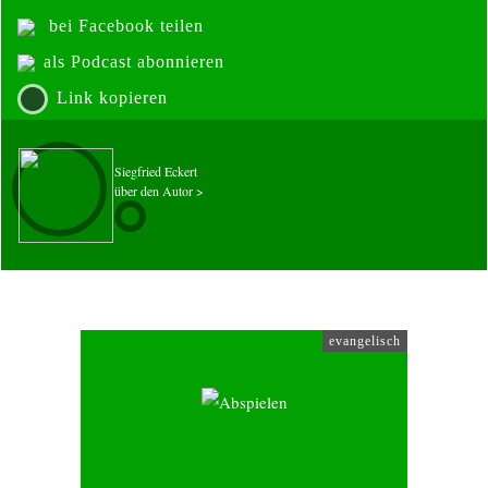
bei Facebook teilen
als Podcast abonnieren
Link kopieren
Siegfried Eckert
über den Autor >
evangelisch