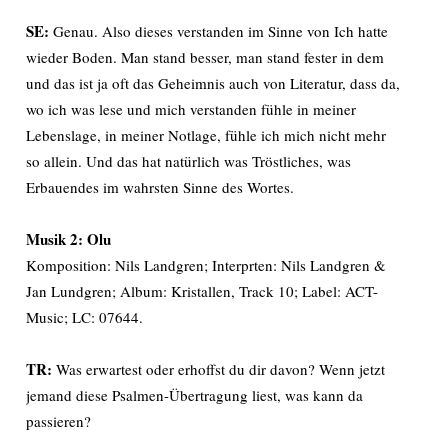
SE:
Genau. Also dieses verstanden im Sinne von Ich hatte
wieder Boden. Man stand besser, man stand fester in dem
und das ist ja oft das Geheimnis auch von Literatur, dass da,
wo ich was lese und mich verstanden fühle in meiner
Lebenslage, in meiner Notlage, fühle ich mich nicht mehr
so allein. Und das hat natürlich was Tröstliches, was
Erbauendes im wahrsten Sinne des Wortes.
Musik 2: Olu
Komposition: Nils Landgren; Interprten: Nils Landgren &
Jan Lundgren; Album: Kristallen, Track 10; Label: ACT-
Music; LC: 07644.
TR:
Was erwartest oder erhoffst du dir davon? Wenn jetzt
jemand diese Psalmen-Übertragung liest, was kann da
passieren?