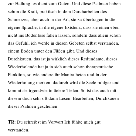
zur Heilung, es dient zum Guten. Und diese Psalmen haben
schon die Kraft, praktisch in dem Durcharbeiten des
Schmerzes, aber auch in der Art, sie zu übertragen in die
eigene Sprache, in die eigene Existenz, dass sie einen eben
nicht ins Bodenlose fallen lassen, sondern dass allein schon
das Gefühl, ich werde in diesen Gebeten selbst verstanden,
einem Boden unter den Füßen gibt. Und dieses
Durchkauen, das ist ja wirklich dieses Redundante, dieses
Wiederholende hat ja in sich auch schon therapeutische
Funktion, so wie andere ihr Mantra beten und in der
Wiederholung merken, dadurch wird die Seele ruhiger und
kommt sie irgendwie in tiefere Tiefen. So ist das auch mit
diesem doch sehr oft dann Lesen, Bearbeiten, Durchkauen
dieser Psalmen geschehen.
TR:
Du schreibst im Vorwort Ich fühlte mich gut
verstanden.