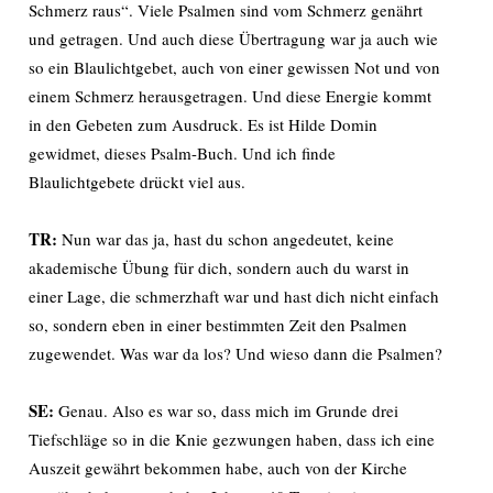
Schmerz raus“. Viele Psalmen sind vom Schmerz genährt
und getragen. Und auch diese Übertragung war ja auch wie
so ein Blaulichtgebet, auch von einer gewissen Not und von
einem Schmerz herausgetragen. Und diese Energie kommt
in den Gebeten zum Ausdruck. Es ist Hilde Domin
gewidmet, dieses Psalm-Buch. Und ich finde
Blaulichtgebete drückt viel aus.
TR:
Nun war das ja, hast du schon angedeutet, keine
akademische Übung für dich, sondern auch du warst in
einer Lage, die schmerzhaft war und hast dich nicht einfach
so, sondern eben in einer bestimmten Zeit den Psalmen
zugewendet. Was war da los? Und wieso dann die Psalmen?
SE:
Genau. Also es war so, dass mich im Grunde drei
Tiefschläge so in die Knie gezwungen haben, dass ich eine
Auszeit gewährt bekommen habe, auch von der Kirche