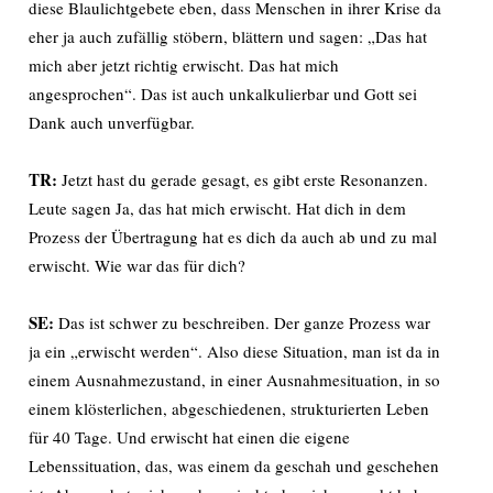
diese Blaulichtgebete eben, dass Menschen in ihrer Krise da
eher ja auch zufällig stöbern, blättern und sagen: „Das hat
mich aber jetzt richtig erwischt. Das hat mich
angesprochen“. Das ist auch unkalkulierbar und Gott sei
Dank auch unverfügbar.
TR:
Jetzt hast du gerade gesagt, es gibt erste Resonanzen.
Leute sagen Ja, das hat mich erwischt. Hat dich in dem
Prozess der Übertragung hat es dich da auch ab und zu mal
erwischt. Wie war das für dich?
SE:
Das ist schwer zu beschreiben. Der ganze Prozess war
ja ein „erwischt werden“. Also diese Situation, man ist da in
einem Ausnahmezustand, in einer Ausnahmesituation, in so
einem klösterlichen, abgeschiedenen, strukturierten Leben
für 40 Tage. Und erwischt hat einen die eigene
Lebenssituation, das, was einem da geschah und geschehen