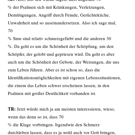
% der Psalmen sich mit Kränkungen, Verletzungen,
Demütigungen, Angriff durch Feinde, Gerüchteküche,
Unwahrheit und so auseinandersetzen. Also ich sage mal,
70
% Sinn sind relativ schmerzgefärbt und die anderen 30
%. Da geht es um die Schönheit der Schöpfung, um den
Schöpfer, der gelobt und gepriesen wird. Da geht es aber
auch um die Schönheit der Gebote, der Weisungen, die uns
zum Leben führen. Aber es ist schon so, dass die
Identifikationsmöglichkeiten mit eigenen Lebenssituationen,
die einem das Leben schwer erscheinen lassen, in den
Psalmen mit großer Deutlichkeit vorhanden ist.
TR:
Jetzt würde mich ja am meisten interessieren, wieso,
wenn das denn so ist, dass 70
% die Klage vorbringen. Irgendwie den Schmerz
durchleben lassen, dass es ja wohl auch vor Gott bringen,