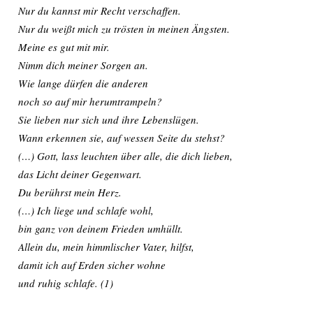
Nur du kannst mir Recht verschaffen.
Nur du weißt mich zu trösten in meinen Ängsten.
Meine es gut mit mir.
Nimm dich meiner Sorgen an.
Wie lange dürfen die anderen
noch so auf mir herumtrampeln?
Sie lieben nur sich und ihre Lebenslügen.
Wann erkennen sie, auf wessen Seite du stehst?
(…) Gott, lass leuchten über alle, die dich lieben,
das Licht deiner Gegenwart.
Du berührst mein Herz.
(…) Ich liege und schlafe wohl,
bin ganz von deinem Frieden umhüllt.
Allein du, mein himmlischer Vater, hilfst,
damit ich auf Erden sicher wohne
und ruhig schlafe. (1)