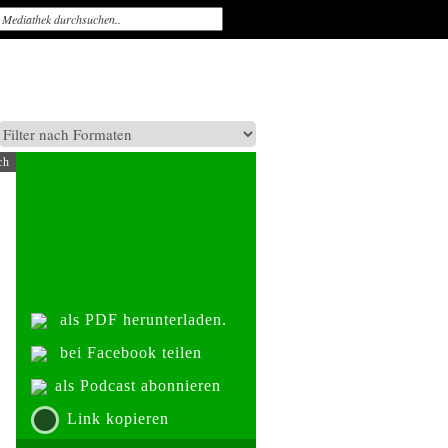
ch
als PDF herunterladen.
bei Facebook teilen
als Podcast abonnieren
Link kopieren