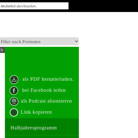
ch
als PDF herunterladen.
bei Facebook teilen
als Podcast abonnieren
Link kopieren
Halbjahresprogramm