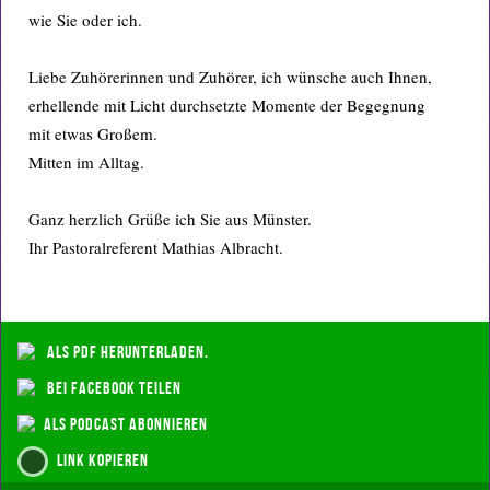
wie Sie oder ich.
Liebe Zuhörerinnen und Zuhörer, ich wünsche auch Ihnen,
erhellende mit Licht durchsetzte Momente der Begegnung
mit etwas Großem.
Mitten im Alltag.
Ganz herzlich Grüße ich Sie aus Münster.
Ihr Pastoralreferent Mathias Albracht.
als PDF herunterladen.
bei Facebook teilen
als Podcast abonnieren
Link kopieren