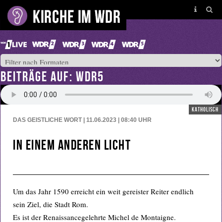
BEITRÄGE AUF: WDR5
katholisch
DAS GEISTLICHE WORT | 11.06.2023 | 08:40
UHR
In einem anderen Licht
Um das Jahr 1590 erreicht ein weit gereister Reiter endlich
sein Ziel, die Stadt Rom.
Es ist der Renaissancegelehrte Michel de Montaigne.