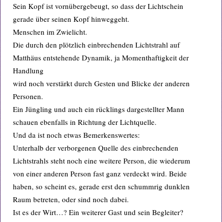
Sein Kopf ist vornübergebeugt, so dass der Lichtschein
gerade über seinen Kopf hinweggeht.
Menschen im Zwielicht.
Die durch den plötzlich einbrechenden Lichtstrahl auf
Matthäus entstehende Dynamik, ja Momenthaftigkeit der
Handlung
wird noch verstärkt durch Gesten und Blicke der anderen
Personen.
Ein Jüngling und auch ein rücklings dargestellter Mann
schauen ebenfalls in Richtung der Lichtquelle.
Und da ist noch etwas Bemerkenswertes:
Unterhalb der verborgenen Quelle des einbrechenden
Lichtstrahls steht noch eine weitere Person, die wiederum
von einer anderen Person fast ganz verdeckt wird. Beide
haben, so scheint es, gerade erst den schummrig dunklen
Raum betreten, oder sind noch dabei.
Ist es der Wirt…? Ein weiterer Gast und sein Begleiter?