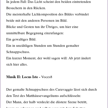
In jedem Fall: Das Licht scheint den beiden eintretenden
Besuchern in den Rücken.
Die meisterhafte Lichkomposition des Bildes verbindet
beide mit den anderen Personen im Bild.
Blicke und Gesten tun ihr Übriges, um hier eine
unmittelbare Begegnung einzufangen:
Ein gewaltiges Bild.
Ein in unzähligen Stunden um Stunden gemalter
Schnappschuss.
Ein kurzer Moment, der wohl sagen will: Ab jetzt ändert
sich hier alles.
Musik II: Locus Iste -
Voces8
Der gemalte Schnappschuss des Caravaggio lässt sich durch
den Text des Matthäusevangeliums aufschlüsseln:
Der Mann, der halb verdeckt die düstere Szene betritt,