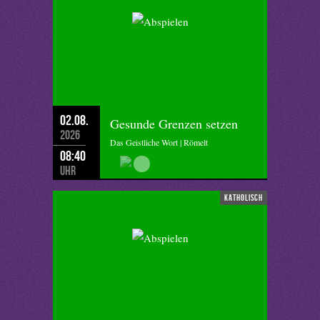
02.08.
Gesunde Grenzen setzen
2026
Das Geistliche Wort | Römelt
08:40
Uhr
katholisch