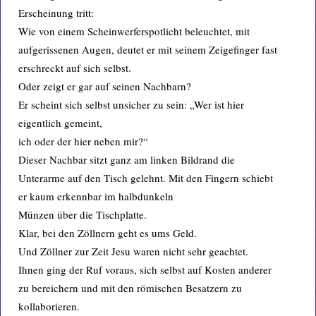
Erscheinung tritt:
Wie von einem Scheinwerferspotlicht beleuchtet, mit
aufgerissenen Augen, deutet er mit seinem Zeigefinger fast
erschreckt auf sich selbst.
Oder zeigt er gar auf seinen Nachbarn?
Er scheint sich selbst unsicher zu sein: „Wer ist hier
eigentlich gemeint,
ich oder der hier neben mir?“
Dieser Nachbar sitzt ganz am linken Bildrand die
Unterarme auf den Tisch gelehnt. Mit den Fingern schiebt
er kaum erkennbar im halbdunkeln
Münzen über die Tischplatte.
Klar, bei den Zöllnern geht es ums Geld.
Und Zöllner zur Zeit Jesu waren nicht sehr geachtet.
Ihnen ging der Ruf voraus, sich selbst auf Kosten anderer
zu bereichern und mit den römischen Besatzern zu
kollaborieren.