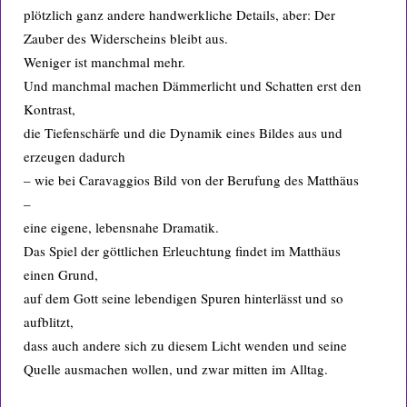
plötzlich ganz andere handwerkliche Details, aber: Der
Zauber des Widerscheins bleibt aus.
Weniger ist manchmal mehr.
Und manchmal machen Dämmerlicht und Schatten erst den
Kontrast,
die Tiefenschärfe und die Dynamik eines Bildes aus und
erzeugen dadurch
– wie bei Caravaggios Bild von der Berufung des Matthäus
–
eine eigene, lebensnahe Dramatik.
Das Spiel der göttlichen Erleuchtung findet im Matthäus
einen Grund,
auf dem Gott seine lebendigen Spuren hinterlässt und so
aufblitzt,
dass auch andere sich zu diesem Licht wenden und seine
Quelle ausmachen wollen, und zwar mitten im Alltag.