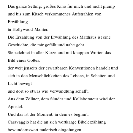
Das ganze Setting: großes Kino für mich und nicht plump
und bis zum Kitsch verkommenes Aufstrahlen von
Erwählung
in Hollywood-Manier.
Die Erzählung von der Erwählung des Matthäus ist eine
Geschichte, die mir gefällt und nahe geht.
Sie zeichnet in aller Kürze und mit knappen Worten das
Bild eines Gottes,
der weit jenseits der erwartbaren Konventionen handelt und
sich in den Menschlichkeiten des Lebens, in Schatten und
Licht bewegt
und dort so etwas wie Verwandlung schafft.
Aus dem Zöllner, dem Sünder und Kollaborateur wird der
Apostel.
Und das ist der Moment, in dem es beginnt.
Caravaggio hat die an sich wortkarge Bibelerzählung
bewundernswert malerisch eingefangen.