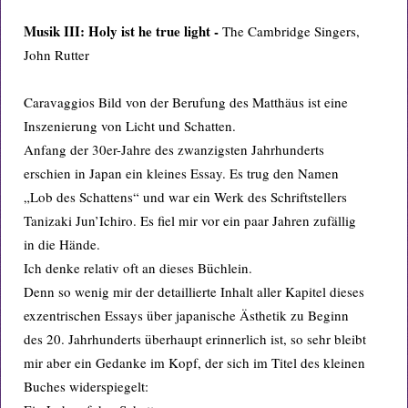
Musik III: Holy ist he true light -
The Cambridge Singers,
John Rutter
Caravaggios Bild von der Berufung des Matthäus ist eine
Inszenierung von Licht und Schatten.
Anfang der 30er-Jahre des zwanzigsten Jahrhunderts
erschien in Japan ein kleines Essay. Es trug den Namen
„Lob des Schattens“ und war ein Werk des Schriftstellers
Tanizaki Jun’Ichiro. Es fiel mir vor ein paar Jahren zufällig
in die Hände.
Ich denke relativ oft an dieses Büchlein.
Denn so wenig mir der detaillierte Inhalt aller Kapitel dieses
exzentrischen Essays über japanische Ästhetik zu Beginn
des 20. Jahrhunderts überhaupt erinnerlich ist, so sehr bleibt
mir aber ein Gedanke im Kopf, der sich im Titel des kleinen
Buches widerspiegelt: