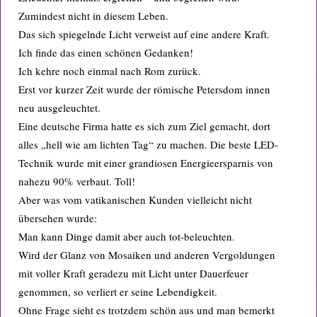
Zumindest nicht in diesem Leben.
Das sich spiegelnde Licht verweist auf eine andere Kraft.
Ich finde das einen schönen Gedanken!
Ich kehre noch einmal nach Rom zurück.
Erst vor kurzer Zeit wurde der römische Petersdom innen
neu ausgeleuchtet.
Eine deutsche Firma hatte es sich zum Ziel gemacht, dort
alles „hell wie am lichten Tag“ zu machen. Die beste LED-
Technik wurde mit einer grandiosen Energieersparnis von
nahezu 90% verbaut. Toll!
Aber was vom vatikanischen Kunden vielleicht nicht
übersehen wurde:
Man kann Dinge damit aber auch tot-beleuchten.
Wird der Glanz von Mosaiken und anderen Vergoldungen
mit voller Kraft geradezu mit Licht unter Dauerfeuer
genommen, so verliert er seine Lebendigkeit.
Ohne Frage sieht es trotzdem schön aus und man bemerkt