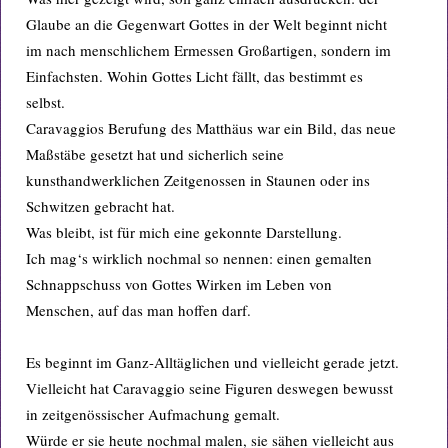
Glaube an die Gegenwart Gottes in der Welt beginnt nicht
im nach menschlichem Ermessen Großartigen, sondern im
Einfachsten. Wohin Gottes Licht fällt, das bestimmt es
selbst.
Caravaggios Berufung des Matthäus war ein Bild, das neue
Maßstäbe gesetzt hat und sicherlich seine
kunsthandwerklichen Zeitgenossen in Staunen oder ins
Schwitzen gebracht hat.
Was bleibt, ist für mich eine gekonnte Darstellung.
Ich mag‘s wirklich nochmal so nennen: einen gemalten
Schnappschuss von Gottes Wirken im Leben von
Menschen, auf das man hoffen darf.
Es beginnt im Ganz-Alltäglichen und vielleicht gerade jetzt.
Vielleicht hat Caravaggio seine Figuren deswegen bewusst
in zeitgenössischer Aufmachung gemalt.
Würde er sie heute nochmal malen, sie sähen vielleicht aus