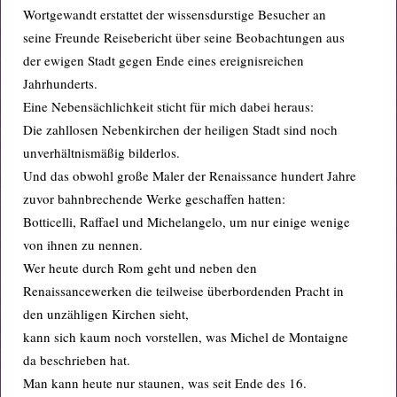
Wortgewandt erstattet der wissensdurstige Besucher an
seine Freunde Reisebericht über seine Beobachtungen aus
der ewigen Stadt gegen Ende eines ereignisreichen
Jahrhunderts.
Eine Nebensächlichkeit sticht für mich dabei heraus:
Die zahllosen Nebenkirchen der heiligen Stadt sind noch
unverhältnismäßig bilderlos.
Und das obwohl große Maler der Renaissance hundert Jahre
zuvor bahnbrechende Werke geschaffen hatten:
Botticelli, Raffael und Michelangelo, um nur einige wenige
von ihnen zu nennen.
Wer heute durch Rom geht und neben den
Renaissancewerken die teilweise überbordenden Pracht in
den unzähligen Kirchen sieht,
kann sich kaum noch vorstellen, was Michel de Montaigne
da beschrieben hat.
Man kann heute nur staunen, was seit Ende des 16.