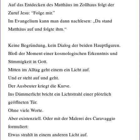
Auf das Entdecken des Matthäus im Zollhaus folgt der
Zuruf Jesu: “Folge mir.”
Im Evangelium kann man dann nachlesen: „Da stand
Matthäus auf und folgte ihm.“
Keine Begründung, kein Dialog der beiden Hauptfiguren.
Bloß der Moment einer kosmologischen Erkenntnis und
Stimmigkeit in Gott.
Mitten im Alltag geht einem ein Licht auf.
Und er steht auf und geht.
Der Ausbeuter kriegt die Kurve.
Ins Dämmerlicht bricht ein Lichtstrahl einer plötzlich
geöffneten Tür.
Ohne viele Worte.
Aber existenziell. Oder mit der Malerei des Caravaggio
formuliert:
Etwas strahlt in einem anderen Licht auf.