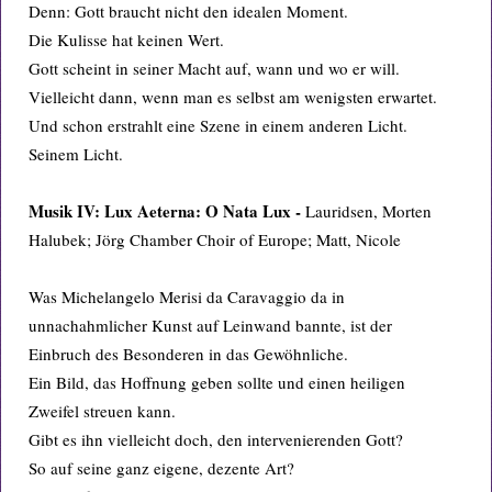
Denn: Gott braucht nicht den idealen Moment.
Die Kulisse hat keinen Wert.
Gott scheint in seiner Macht auf, wann und wo er will.
Vielleicht dann, wenn man es selbst am wenigsten erwartet.
Und schon erstrahlt eine Szene in einem anderen Licht.
Seinem Licht.
Musik IV: Lux Aeterna: O Nata Lux -
Lauridsen, Morten
Halubek; Jörg Chamber Choir of Europe; Matt, Nicole
Was Michelangelo Merisi da Caravaggio da in
unnachahmlicher Kunst auf Leinwand bannte, ist der
Einbruch des Besonderen in das Gewöhnliche.
Ein Bild, das Hoffnung geben sollte und einen heiligen
Zweifel streuen kann.
Gibt es ihn vielleicht doch, den intervenierenden Gott?
So auf seine ganz eigene, dezente Art?