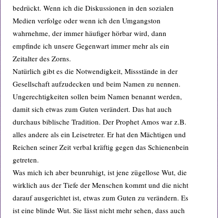
bedrückt. Wenn ich die Diskussionen in den sozialen
Medien verfolge oder wenn ich den Umgangston
wahrnehme, der immer häufiger hörbar wird, dann
empfinde ich unsere Gegenwart immer mehr als ein
Zeitalter des Zorns.
Natürlich gibt es die Notwendigkeit, Missstände in der
Gesellschaft aufzudecken und beim Namen zu nennen.
Ungerechtigkeiten sollen beim Namen benannt werden,
damit sich etwas zum Guten verändert. Das hat auch
durchaus biblische Tradition. Der Prophet Amos war z.B.
alles andere als ein Leisetreter. Er hat den Mächtigen und
Reichen seiner Zeit verbal kräftig gegen das Schienenbein
getreten.
Was mich ich aber beunruhigt, ist jene zügellose Wut, die
wirklich aus der Tiefe der Menschen kommt und die nicht
darauf ausgerichtet ist, etwas zum Guten zu verändern. Es
ist eine blinde Wut. Sie lässt nicht mehr sehen, dass auch