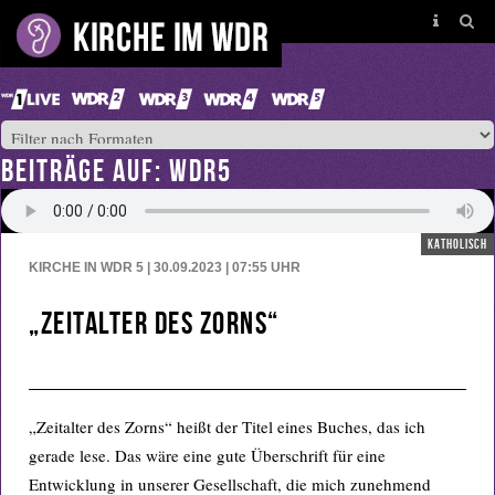
BEITRÄGE AUF: WDR5
katholisch
KIRCHE IN WDR 5 | 30.09.2023 | 07:55
UHR
„Zeitalter des Zorns“
„Zeitalter des Zorns“ heißt der Titel eines Buches, das ich
gerade lese. Das wäre eine gute Überschrift für eine
Entwicklung in unserer Gesellschaft, die mich zunehmend