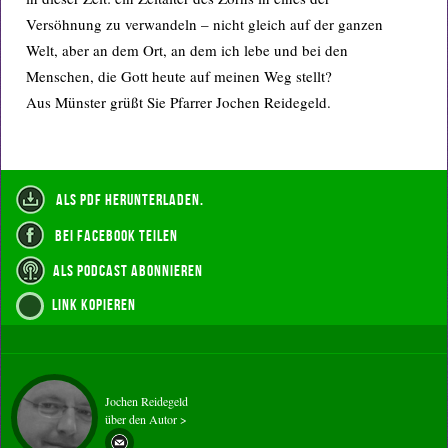
Versöhnung zu verwandeln – nicht gleich auf der ganzen
Welt, aber an dem Ort, an dem ich lebe und bei den
Menschen, die Gott heute auf meinen Weg stellt?
Aus Münster grüßt Sie Pfarrer Jochen Reidegeld.
als PDF herunterladen.
bei Facebook teilen
als Podcast abonnieren
Link kopieren
Jochen Reidegeld
über den Autor >