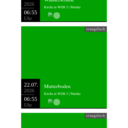
2026
Kirche in WDR 5 | Warnke
06:55
Uhr
evangelisch
22.07.
Mutterboden
2026
Kirche in WDR 5 | Warnke
06:55
Uhr
evangelisch