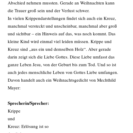
Abschied nehmen mussten. Gerade an Weihnachten kann
die Trauer groß sein und der Verlust schwer.
In vielen Krippendarstellungen findet sich auch ein Kreuz,
manchmal versteckt und unscheinbar, manchmal aber groß
und sichtbar – ein Hinweis auf das, was noch kommt. Das
kleine Kind wird einmal viel leiden müssen. Krippe und
Kreuz sind „aus ein und demselben Holz“. Aber gerade
darin zeigt sich die Liebe Gottes. Diese Liebe umfasst das
ganze Leben Jesu, von der Geburt bis zum Tod. Und so ist
auch jedes menschliche Leben von Gottes Liebe umfangen.
Davon handelt auch ein Weihnachtsgedicht von Mechthild
Mayer:
Sprecherin/Sprecher:
Krippe
und
Kreuz: Erlösung ist so