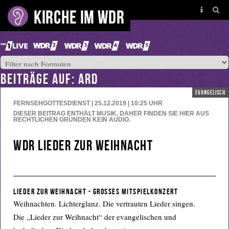
BEITRÄGE AUF: ARD
evangelisch
FERNSEHGOTTESDIENST | 25.12.2019 | 10:25
UHR
DIESER BEITRAG ENTHÄLT MUSIK, DAHER FINDEN SIE HIER AUS
RECHTLICHEN GRÜNDEN KEIN AUDIO.
WDR Lieder zur Weihnacht
Lieder zur Weihnacht - Grosses Mitspielkonzert
Weihnachten. Lichterglanz. Die vertrauten Lieder singen.
Die „Lieder zur Weihnacht“ der evangelischen und